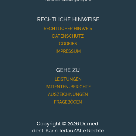
RECHTLICHE HINWEISE
RECHTLICHER HINWEIS
DATENSCHUTZ
COOKIES
IMPRESSUM
GEHE ZU
LEISTUNGEN
PATIENTEN-BERICHTE
AUSZEICHNUNGEN
FRAGEBÖGEN
Copyright © 2026 Dr. med.
dent. Karin Terlau/Alle Rechte