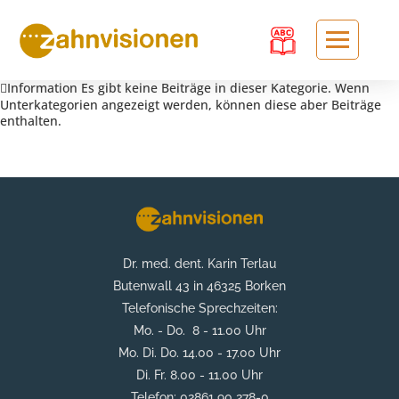
Information
Es gibt keine Beiträge in dieser Kategorie. Wenn
Unterkategorien angezeigt werden, können diese aber Beiträge
enthalten.
Dr. med. dent. Karin Terlau
Butenwall 43 in 46325 Borken
Telefonische Sprechzeiten:
Mo. - Do. 8 - 11.00 Uhr
Mo. Di. Do. 14.00 - 17.00 Uhr
Di. Fr. 8.00 - 11.00 Uhr
Telefon: 02861 90 278-0