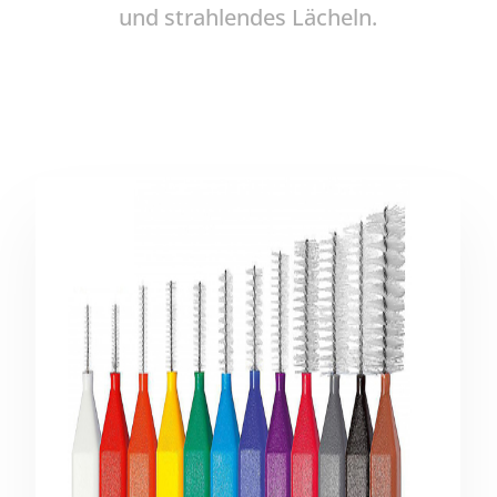
und strahlendes Lächeln.