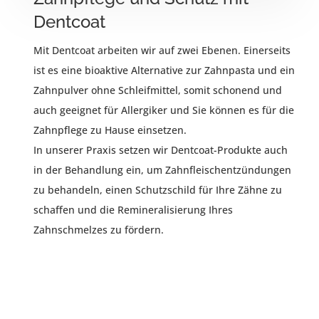
Dentcoat
Mit Dentcoat arbeiten wir auf zwei Ebenen. Einerseits
ist es eine bioaktive Alternative zur Zahnpasta und ein
Zahnpulver ohne Schleifmittel, somit schonend und
auch geeignet für Allergiker und Sie können es für die
Zahnpflege zu Hause einsetzen.
In unserer Praxis setzen wir Dentcoat-Produkte auch
in der Behandlung ein, um Zahnfleischentzündungen
zu behandeln, einen Schutzschild für Ihre Zähne zu
schaffen und die Remineralisierung Ihres
Zahnschmelzes zu fördern.