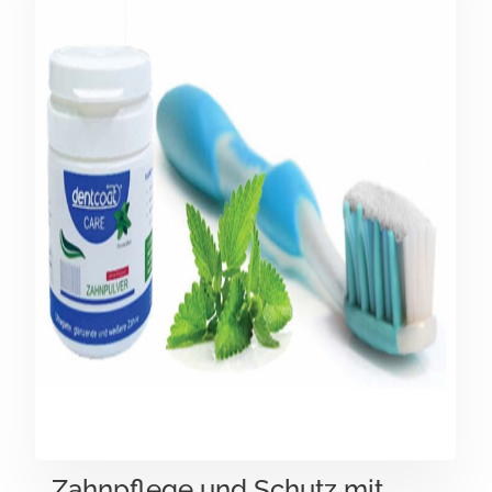
Zahnpflege und Schutz mit