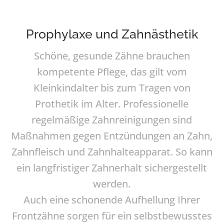
Prophylaxe und Zahnästhetik
Schöne, gesunde Zähne brauchen
kompetente Pflege, das gilt vom
Kleinkindalter bis zum Tragen von
Prothetik im Alter. Professionelle
regelmäßige Zahnreinigungen sind
Maßnahmen gegen Entzündungen an Zahn,
Zahnfleisch und Zahnhalteapparat. So kann
ein langfristiger Zahnerhalt sichergestellt
werden.
Auch eine schonende Aufhellung Ihrer
Frontzähne sorgen für ein selbstbewusstes