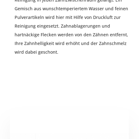
Gemisch aus wunschtemperiertem Wasser und feinen
Pulverartikeln wird hier mit Hilfe von Druckluft zur
Reinigung eingesetzt. Zahnablagerungen und
hartnäckige Flecken werden von den Zähnen entfernt,
Ihre Zahnhelligkeit wird erhöht und der Zahnschmelz
wird dabei geschont.