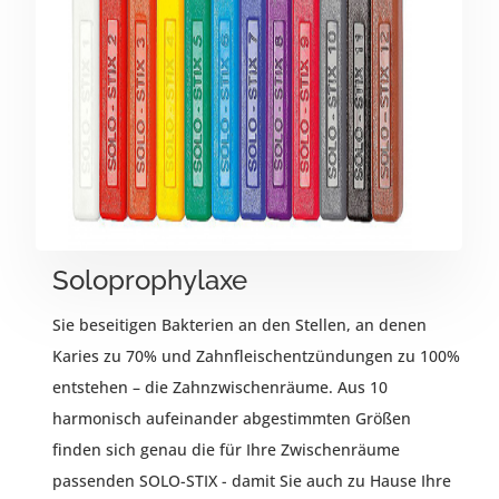
Soloprophylaxe
Sie beseitigen Bakterien an den Stellen, an denen
Karies zu 70% und Zahnfleischentzündungen zu 100%
entstehen – die Zahnzwischenräume. Aus 10
harmonisch aufeinander abgestimmten Größen
finden sich genau die für Ihre Zwischenräume
passenden SOLO-STIX - damit Sie auch zu Hause Ihre