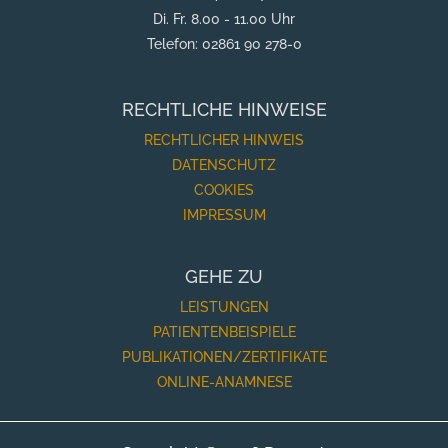
Di. Fr. 8.00 - 11.00 Uhr
Telefon: 02861 90 278-0
RECHTLICHE HINWEISE
RECHTLICHER HINWEIS
DATENSCHUTZ
COOKIES
IMPRESSUM
GEHE ZU
LEISTUNGEN
PATIENTENBEISPIELE
PUBLIKATIONEN/ZERTIFIKATE
ONLINE-ANAMNESE