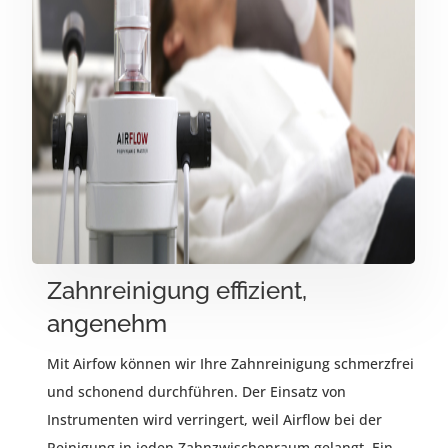
Zahnreinigung effizient,
angenehm
Mit Airfow können wir Ihre Zahnreinigung schmerzfrei
und schonend durchführen. Der Einsatz von
Instrumenten wird verringert, weil Airflow bei der
Reinigung in jeden Zahnzwischenraum gelangt. Ein